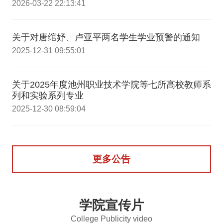
2026-03-22 22:13:41
关于对唐绾妤、卢亚平两名学生学业预警的通知
2025-12-31 09:55:01
关于2025年度池州职业技术学院等七所高校教师系
列和实验系列专业
2025-12-30 08:59:04
更多公告
学院宣传片
College Publicity video