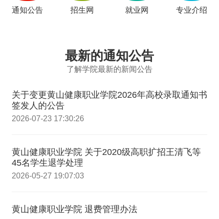
通知公告
招生网
就业网
专业介绍
最新的通知公告
了解学院最新的新闻公告
关于变更黄山健康职业学院2026年高校录取通知书
签发人的公告
2026-07-23 17:30:26
黄山健康职业学院 关于2020级高职扩招王清飞等
45名学生退学处理
2026-05-27 19:07:03
黄山健康职业学院 退费管理办法