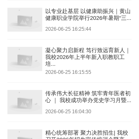
以专业赴基层 以健康助振兴｜黄山
健康职业学院举行2026年暑期“三...
2026-06-25 16:25:44
凝心聚力启新程 笃行致远育新人｜
我校2026年上半年新入职教职工
培...
2026-06-25 16:15:55
传承伟大长征精神 筑牢青年医者初
心 ｜ 我校成功举办党史学习月暨...
2026-06-25 16:04:30
精心统筹部署 聚力决胜招生| 我校