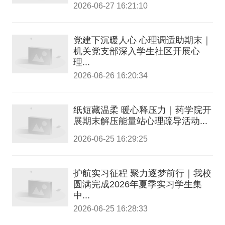
2026-06-27 16:21:10
党建下沉暖人心 心理调适助期末｜
机关党支部深入学生社区开展心
理...
2026-06-26 16:20:34
纸短藏温柔 暖心释压力｜药学院开
展期末解压能量站心理疏导活动...
2026-06-25 16:29:25
护航实习征程 聚力逐梦前行｜我校
圆满完成2026年夏季实习学生集
中...
2026-06-25 16:28:33