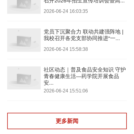
召开2026年招生宣传培训会暨高...
2026-06-24 16:03:35
党员下沉聚合力 联动共建强阵地 |
我校召开各党支部协同推进“一...
2026-06-24 15:58:38
社区动态｜普及食品安全知识 守护
青春健康生活—药学院开展食品
安...
2026-06-24 15:51:06
更多新闻