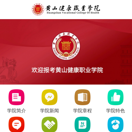
学院简介
学院新闻
学院章程
学院特色