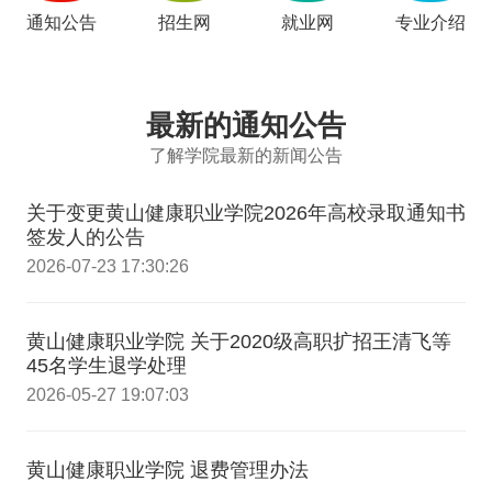
通知公告
招生网
就业网
专业介绍
最新的通知公告
了解学院最新的新闻公告
关于变更黄山健康职业学院2026年高校录取通知书
签发人的公告
2026-07-23 17:30:26
黄山健康职业学院 关于2020级高职扩招王清飞等
45名学生退学处理
2026-05-27 19:07:03
黄山健康职业学院 退费管理办法