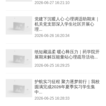
2026-06-27 16:21:10
党建下沉暖人心 心理调适助期末｜
机关党支部深入学生社区开展心
理...
2026-06-26 16:20:34
纸短藏温柔 暖心释压力｜药学院开
展期末解压能量站心理疏导活动...
2026-06-25 16:29:25
护航实习征程 聚力逐梦前行｜我校
圆满完成2026年夏季实习学生集
中...
2026-06-25 16:28:33