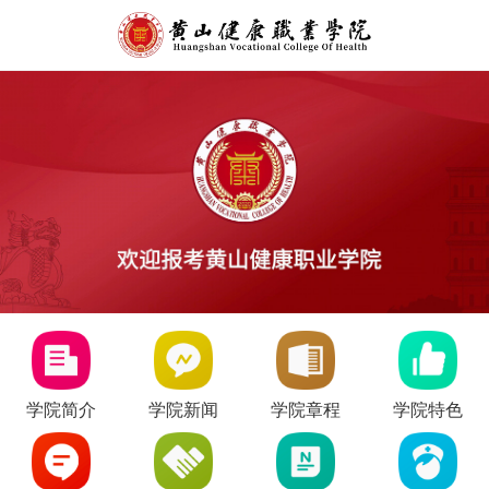
学院简介
学院新闻
学院章程
学院特色