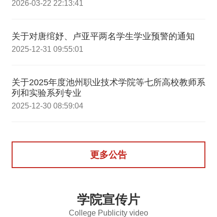
2026-03-22 22:13:41
关于对唐绾妤、卢亚平两名学生学业预警的通知
2025-12-31 09:55:01
关于2025年度池州职业技术学院等七所高校教师系
列和实验系列专业
2025-12-30 08:59:04
更多公告
学院宣传片
College Publicity video