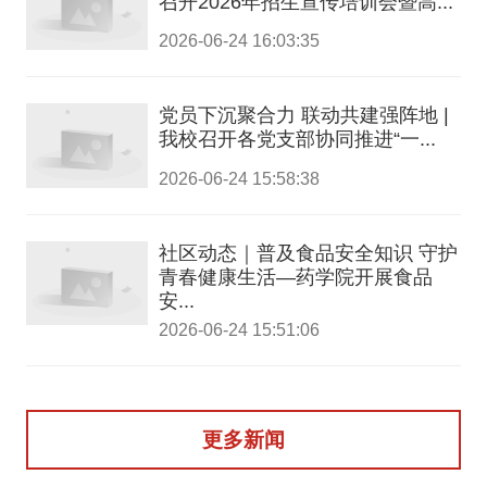
召开2026年招生宣传培训会暨高...
2026-06-24 16:03:35
党员下沉聚合力 联动共建强阵地 |
我校召开各党支部协同推进“一...
2026-06-24 15:58:38
社区动态｜普及食品安全知识 守护
青春健康生活—药学院开展食品
安...
2026-06-24 15:51:06
更多新闻