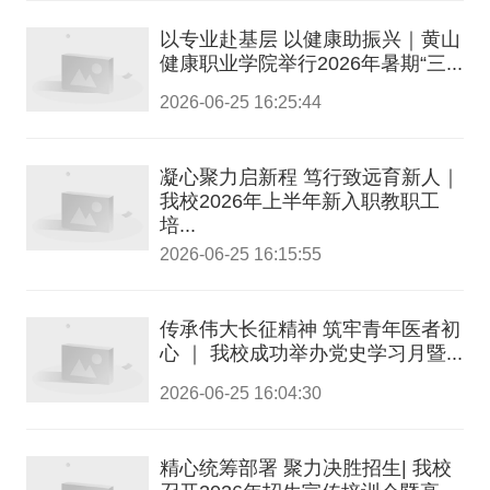
以专业赴基层 以健康助振兴｜黄山
健康职业学院举行2026年暑期“三...
2026-06-25 16:25:44
凝心聚力启新程 笃行致远育新人｜
我校2026年上半年新入职教职工
培...
2026-06-25 16:15:55
传承伟大长征精神 筑牢青年医者初
心 ｜ 我校成功举办党史学习月暨...
2026-06-25 16:04:30
精心统筹部署 聚力决胜招生| 我校