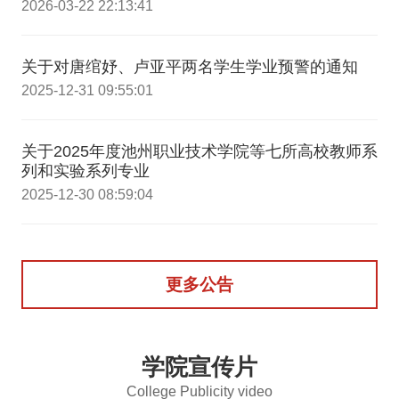
2026-03-22 22:13:41
关于对唐绾妤、卢亚平两名学生学业预警的通知
2025-12-31 09:55:01
关于2025年度池州职业技术学院等七所高校教师系
列和实验系列专业
2025-12-30 08:59:04
更多公告
学院宣传片
College Publicity video