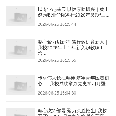
以专业赴基层 以健康助振兴｜黄山
健康职业学院举行2026年暑期“三...
2026-06-25 16:25:44
凝心聚力启新程 笃行致远育新人｜
我校2026年上半年新入职教职工
培...
2026-06-25 16:15:55
传承伟大长征精神 筑牢青年医者初
心 ｜ 我校成功举办党史学习月暨...
2026-06-25 16:04:30
精心统筹部署 聚力决胜招生| 我校