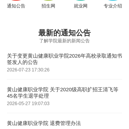
通知公告
招生网
就业网
专业介绍
最新的通知公告
了解学院最新的新闻公告
关于变更黄山健康职业学院2026年高校录取通知书
签发人的公告
2026-07-23 17:30:26
黄山健康职业学院 关于2020级高职扩招王清飞等
45名学生退学处理
2026-05-27 19:07:03
黄山健康职业学院 退费管理办法