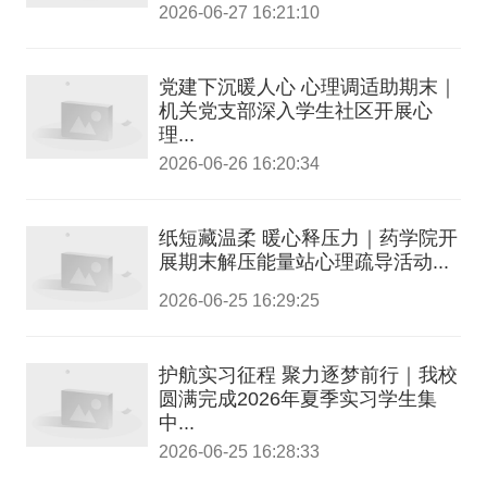
2026-06-27 16:21:10
党建下沉暖人心 心理调适助期末｜
机关党支部深入学生社区开展心
理...
2026-06-26 16:20:34
纸短藏温柔 暖心释压力｜药学院开
展期末解压能量站心理疏导活动...
2026-06-25 16:29:25
护航实习征程 聚力逐梦前行｜我校
圆满完成2026年夏季实习学生集
中...
2026-06-25 16:28:33