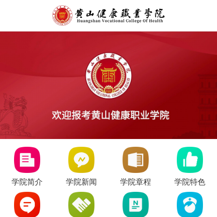
学院简介
学院新闻
学院章程
学院特色