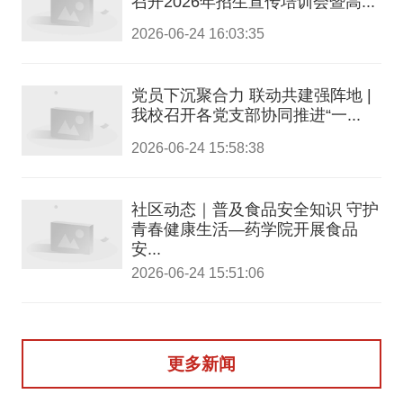
召开2026年招生宣传培训会暨高...
2026-06-24 16:03:35
党员下沉聚合力 联动共建强阵地 |
我校召开各党支部协同推进“一...
2026-06-24 15:58:38
社区动态｜普及食品安全知识 守护
青春健康生活—药学院开展食品
安...
2026-06-24 15:51:06
更多新闻