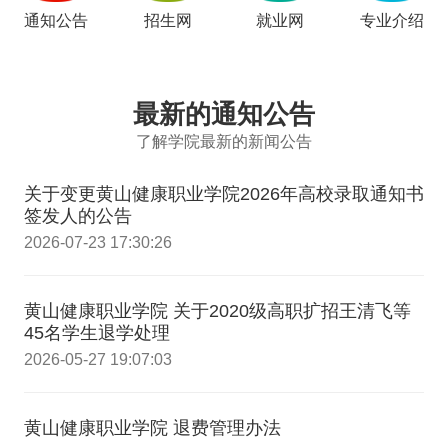
通知公告
招生网
就业网
专业介绍
最新的通知公告
了解学院最新的新闻公告
关于变更黄山健康职业学院2026年高校录取通知书
签发人的公告
2026-07-23 17:30:26
黄山健康职业学院 关于2020级高职扩招王清飞等
45名学生退学处理
2026-05-27 19:07:03
黄山健康职业学院 退费管理办法