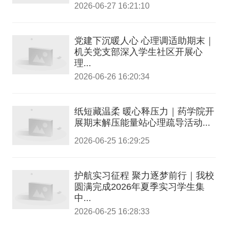
2026-06-27 16:21:10
党建下沉暖人心 心理调适助期末｜
机关党支部深入学生社区开展心
理...
2026-06-26 16:20:34
纸短藏温柔 暖心释压力｜药学院开
展期末解压能量站心理疏导活动...
2026-06-25 16:29:25
护航实习征程 聚力逐梦前行｜我校
圆满完成2026年夏季实习学生集
中...
2026-06-25 16:28:33