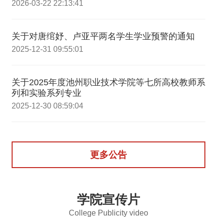
2026-03-22 22:13:41
关于对唐绾妤、卢亚平两名学生学业预警的通知
2025-12-31 09:55:01
关于2025年度池州职业技术学院等七所高校教师系
列和实验系列专业
2025-12-30 08:59:04
更多公告
学院宣传片
College Publicity video