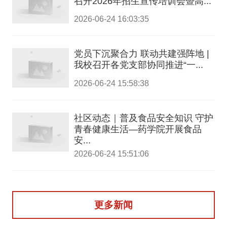
召开2026年招生宣传培训会暨高...
2026-06-24 16:03:35
党员下沉聚合力 联动共建强阵地 |
我校召开各党支部协同推进“一...
2026-06-24 15:58:38
社区动态｜普及食品安全知识 守护
青春健康生活—药学院开展食品
安...
2026-06-24 15:51:06
更多新闻