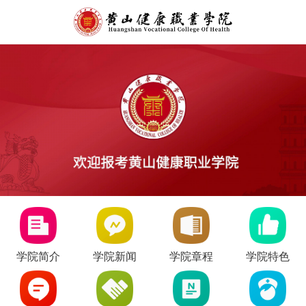
学院简介
学院新闻
学院章程
学院特色