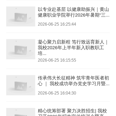
以专业赴基层 以健康助振兴｜黄山
健康职业学院举行2026年暑期“三...
2026-06-25 16:25:44
凝心聚力启新程 笃行致远育新人｜
我校2026年上半年新入职教职工
培...
2026-06-25 16:15:55
传承伟大长征精神 筑牢青年医者初
心 ｜ 我校成功举办党史学习月暨...
2026-06-25 16:04:30
精心统筹部署 聚力决胜招生| 我校