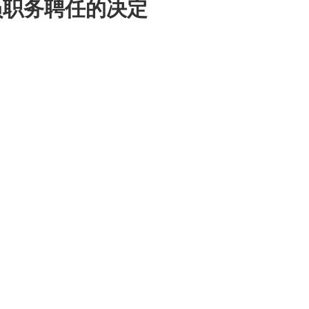
员职务聘任的决定