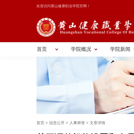
欢迎访问黄山健康职业学院官网！
首页
学院概况
学院新闻
首页
> 信息公开 > 人事师资 > 文章详情