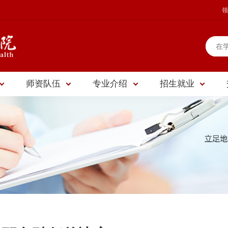
领
师资队伍
专业介绍
招生就业