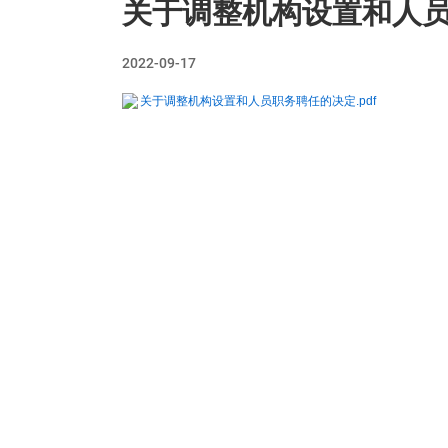
关于调整机构设置和人
2022-09-17
关于调整机构设置和人员职务聘任的决定.pdf