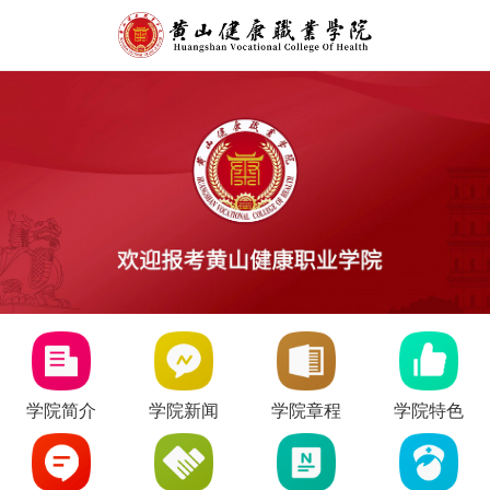
学院简介
学院新闻
学院章程
学院特色