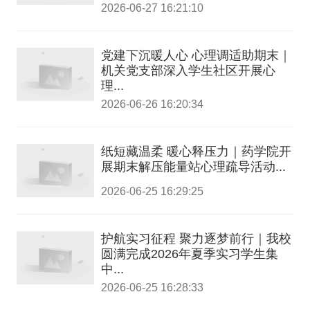
2026-06-27 16:21:10
党建下沉暖人心 心理调适助期末｜
机关党支部深入学生社区开展心
理...
2026-06-26 16:20:34
纸短藏温柔 暖心释压力｜药学院开
展期末解压能量站心理疏导活动...
2026-06-25 16:29:25
护航实习征程 聚力逐梦前行｜我校
圆满完成2026年夏季实习学生集
中...
2026-06-25 16:28:33