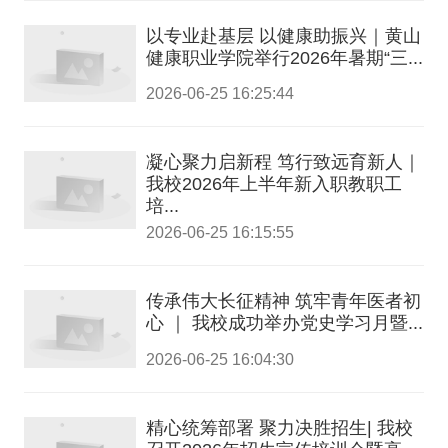
以专业赴基层 以健康助振兴｜黄山
健康职业学院举行2026年暑期“三...
2026-06-25 16:25:44
凝心聚力启新程 笃行致远育新人｜
我校2026年上半年新入职教职工
培...
2026-06-25 16:15:55
传承伟大长征精神 筑牢青年医者初
心 ｜ 我校成功举办党史学习月暨...
2026-06-25 16:04:30
精心统筹部署 聚力决胜招生| 我校