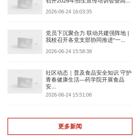
召开2026年招生宣传培训会暨高...
2026-06-24 16:03:35
党员下沉聚合力 联动共建强阵地 |
我校召开各党支部协同推进“一...
2026-06-24 15:58:38
社区动态｜普及食品安全知识 守护
青春健康生活—药学院开展食品
安...
2026-06-24 15:51:06
更多新闻