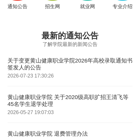
通知公告
招生网
就业网
专业介绍
最新的通知公告
了解学院最新的新闻公告
关于变更黄山健康职业学院2026年高校录取通知书
签发人的公告
2026-07-23 17:30:26
黄山健康职业学院 关于2020级高职扩招王清飞等
45名学生退学处理
2026-05-27 19:07:03
黄山健康职业学院 退费管理办法