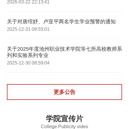
2026-03-22 22:13:41
关于对唐绾妤、卢亚平两名学生学业预警的通知
2025-12-31 09:55:01
关于2025年度池州职业技术学院等七所高校教师系
列和实验系列专业
2025-12-30 08:59:04
更多公告
学院宣传片
College Publicity video