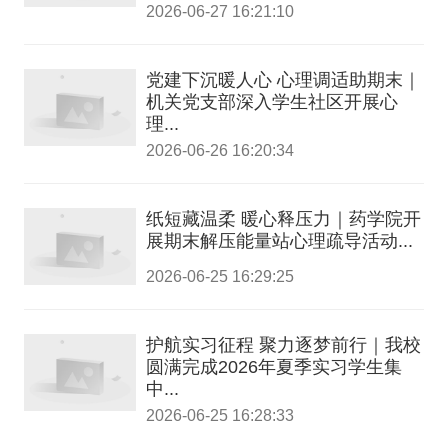
2026-06-27 16:21:10
党建下沉暖人心 心理调适助期末｜
机关党支部深入学生社区开展心
理...
2026-06-26 16:20:34
纸短藏温柔 暖心释压力｜药学院开
展期末解压能量站心理疏导活动...
2026-06-25 16:29:25
护航实习征程 聚力逐梦前行｜我校
圆满完成2026年夏季实习学生集
中...
2026-06-25 16:28:33