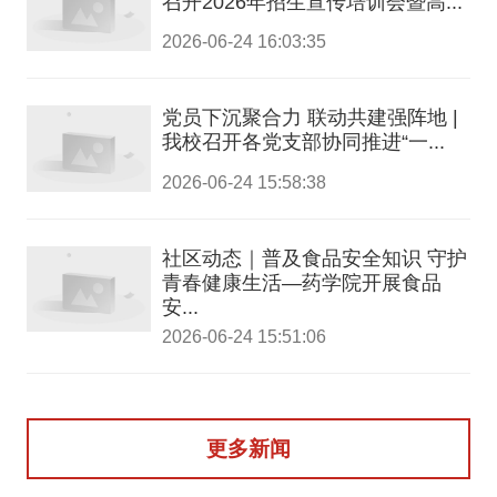
召开2026年招生宣传培训会暨高...
2026-06-24 16:03:35
党员下沉聚合力 联动共建强阵地 |
我校召开各党支部协同推进“一...
2026-06-24 15:58:38
社区动态｜普及食品安全知识 守护
青春健康生活—药学院开展食品
安...
2026-06-24 15:51:06
更多新闻