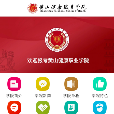
学院简介
学院新闻
学院章程
学院特色