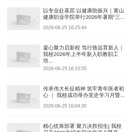
以专业赴基层 以健康助振兴｜黄山
健康职业学院举行2026年暑期“三...
2026-06-25 16:25:44
凝心聚力启新程 笃行致远育新人｜
我校2026年上半年新入职教职工
培...
2026-06-25 16:15:55
传承伟大长征精神 筑牢青年医者初
心 ｜ 我校成功举办党史学习月暨...
2026-06-25 16:04:30
精心统筹部署 聚力决胜招生| 我校