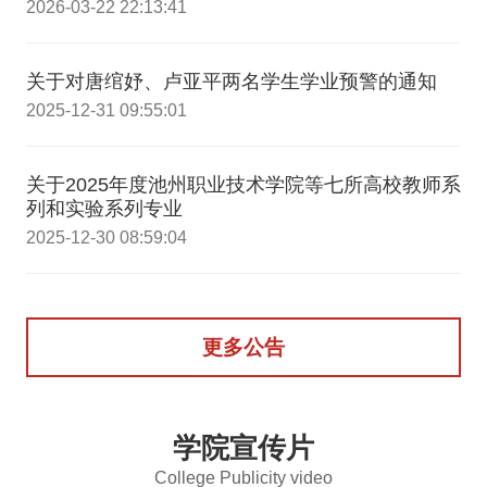
2026-03-22 22:13:41
关于对唐绾妤、卢亚平两名学生学业预警的通知
2025-12-31 09:55:01
关于2025年度池州职业技术学院等七所高校教师系
列和实验系列专业
2025-12-30 08:59:04
更多公告
学院宣传片
College Publicity video