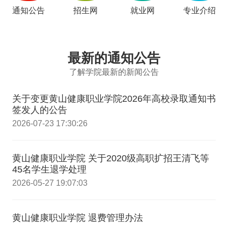
通知公告
招生网
就业网
专业介绍
最新的通知公告
了解学院最新的新闻公告
关于变更黄山健康职业学院2026年高校录取通知书
签发人的公告
2026-07-23 17:30:26
黄山健康职业学院 关于2020级高职扩招王清飞等
45名学生退学处理
2026-05-27 19:07:03
黄山健康职业学院 退费管理办法