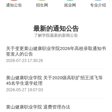
通知公告
招生网
就业网
专业介绍
最新的通知公告
了解学院最新的新闻公告
关于变更黄山健康职业学院2026年高校录取通知书
签发人的公告
2026-07-23 17:30:26
黄山健康职业学院 关于2020级高职扩招王清飞等
45名学生退学处理
2026-05-27 19:07:03
黄山健康职业学院 退费管理办法