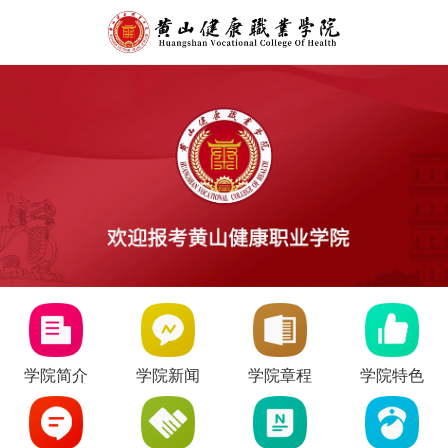
学院简介
学院新闻
学院章程
学院特色