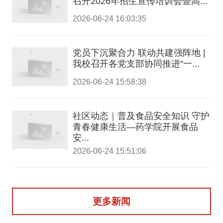
召开2026年招生宣传培训会暨高...
2026-06-24 16:03:35
党员下沉聚合力 联动共建强阵地 |
我校召开各党支部协同推进“一...
2026-06-24 15:58:38
社区动态｜普及食品安全知识 守护
青春健康生活—药学院开展食品
安...
2026-06-24 15:51:06
更多新闻