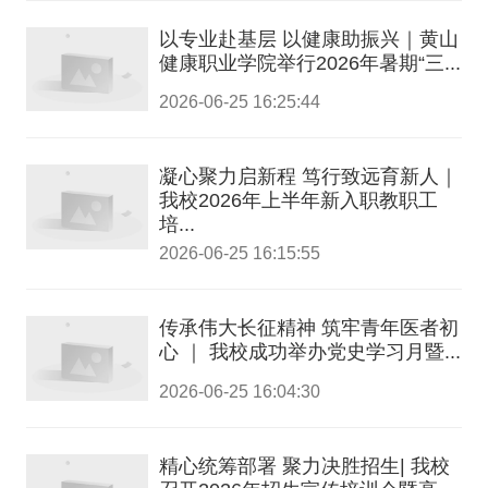
以专业赴基层 以健康助振兴｜黄山
健康职业学院举行2026年暑期“三...
2026-06-25 16:25:44
凝心聚力启新程 笃行致远育新人｜
我校2026年上半年新入职教职工
培...
2026-06-25 16:15:55
传承伟大长征精神 筑牢青年医者初
心 ｜ 我校成功举办党史学习月暨...
2026-06-25 16:04:30
精心统筹部署 聚力决胜招生| 我校