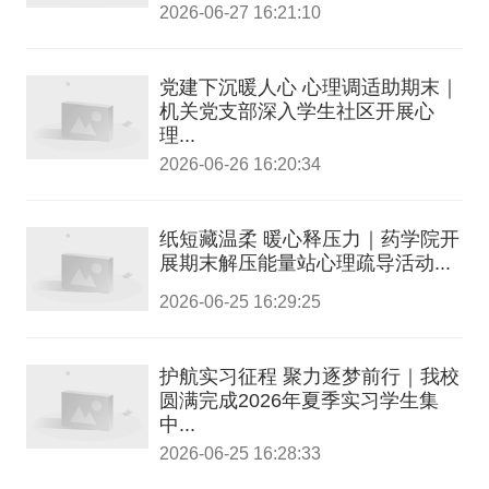
2026-06-27 16:21:10
党建下沉暖人心 心理调适助期末｜
机关党支部深入学生社区开展心
理...
2026-06-26 16:20:34
纸短藏温柔 暖心释压力｜药学院开
展期末解压能量站心理疏导活动...
2026-06-25 16:29:25
护航实习征程 聚力逐梦前行｜我校
圆满完成2026年夏季实习学生集
中...
2026-06-25 16:28:33