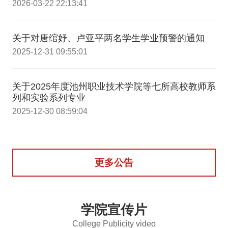
2026-03-22 22:13:41
关于对唐绾妤、卢亚平两名学生学业预警的通知
2025-12-31 09:55:01
关于2025年度池州职业技术学院等七所高校教师系
列和实验系列专业
2025-12-30 08:59:04
更多公告
学院宣传片
College Publicity video