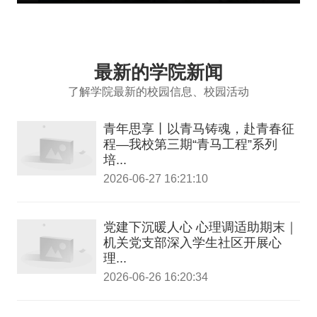
最新的学院新闻
了解学院最新的校园信息、校园活动
青年思享丨以青马铸魂，赴青春征
程—我校第三期“青马工程”系列
培...
2026-06-27 16:21:10
党建下沉暖人心 心理调适助期末｜
机关党支部深入学生社区开展心
理...
2026-06-26 16:20:34