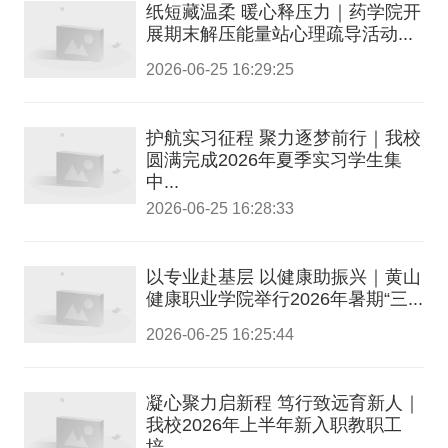
纸短藏温柔 暖心释压力｜药学院开
展期末解压能量站心理疏导活动...
2026-06-25 16:29:25
护航实习征程 聚力逐梦前行｜我校
圆满完成2026年夏季实习学生集
中...
2026-06-25 16:28:33
以专业赴基层 以健康助振兴｜黄山
健康职业学院举行2026年暑期“三...
2026-06-25 16:25:44
凝心聚力启新程 笃行致远育新人｜
我校2026年上半年新入职教职工
培...