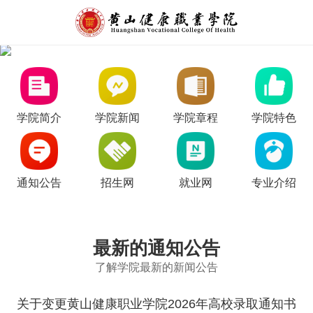
学院简介
学院新闻
学院章程
学院特色
通知公告
招生网
就业网
专业介绍
最新的通知公告
了解学院最新的新闻公告
关于变更黄山健康职业学院2026年高校录取通知书