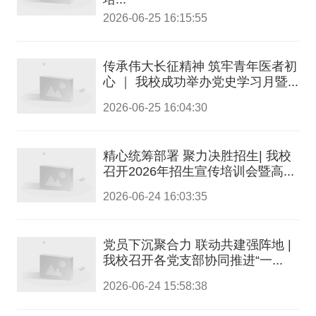
2026-06-25 16:15:55
传承伟大长征精神 筑牢青年医者初
心 ｜ 我校成功举办党史学习月暨...
2026-06-25 16:04:30
精心统筹部署 聚力决胜招生| 我校
召开2026年招生宣传培训会暨高...
2026-06-24 16:03:35
党员下沉聚合力 联动共建强阵地 |
我校召开各党支部协同推进“一...
2026-06-24 15:58:38