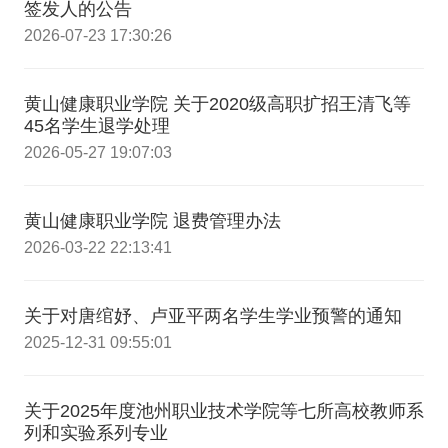
签发人的公告
2026-07-23 17:30:26
黄山健康职业学院 关于2020级高职扩招王清飞等
45名学生退学处理
2026-05-27 19:07:03
黄山健康职业学院 退费管理办法
2026-03-22 22:13:41
关于对唐绾妤、卢亚平两名学生学业预警的通知
2025-12-31 09:55:01
关于2025年度池州职业技术学院等七所高校教师系
列和实验系列专业