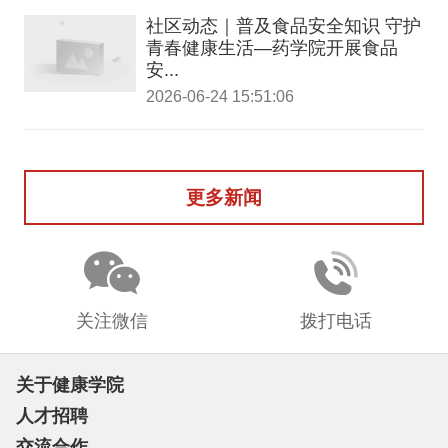
社区动态｜普及食品安全知识 守护
青春健康生活—药学院开展食品
安...
2026-06-24 15:51:06
更多新闻
关注微信
拨打电话
关于健康学院
人才招聘
交流合作