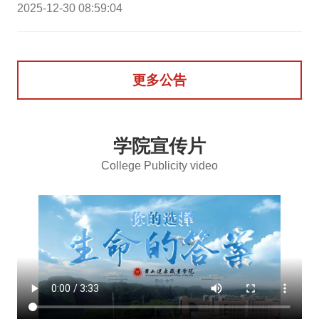
2025-12-30 08:59:04
更多公告
学院宣传片
College Publicity video