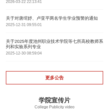
2026-03-22 22:13:41
关于对唐绾妤、卢亚平两名学生学业预警的通知
2025-12-31 09:55:01
关于2025年度池州职业技术学院等七所高校教师系
列和实验系列专业
2025-12-30 08:59:04
更多公告
学院宣传片
College Publicity video