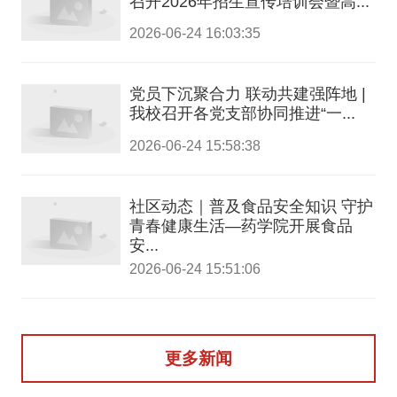
召开2026年招生宣传培训会暨高...
2026-06-24 16:03:35
党员下沉聚合力 联动共建强阵地 |
我校召开各党支部协同推进“一...
2026-06-24 15:58:38
社区动态｜普及食品安全知识 守护
青春健康生活—药学院开展食品
安...
2026-06-24 15:51:06
更多新闻