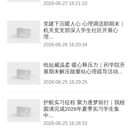
2026-06-27 16:21:10
党建下沉暖人心 心理调适助期末｜
机关党支部深入学生社区开展心
理...
2026-06-26 16:20:34
纸短藏温柔 暖心释压力｜药学院开
展期末解压能量站心理疏导活动...
2026-06-25 16:29:25
护航实习征程 聚力逐梦前行｜我校
圆满完成2026年夏季实习学生集
中...
2026-06-25 16:28:33