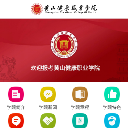
学院简介
学院新闻
学院章程
学院特色