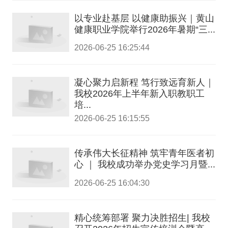
以专业赴基层 以健康助振兴｜黄山
健康职业学院举行2026年暑期“三...
2026-06-25 16:25:44
凝心聚力启新程 笃行致远育新人｜
我校2026年上半年新入职教职工
培...
2026-06-25 16:15:55
传承伟大长征精神 筑牢青年医者初
心 ｜ 我校成功举办党史学习月暨...
2026-06-25 16:04:30
精心统筹部署 聚力决胜招生| 我校