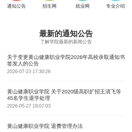
通知公告
招生网
就业网
专业介绍
最新的通知公告
了解学院最新的新闻公告
关于变更黄山健康职业学院2026年高校录取通知书
签发人的公告
2026-07-23 17:30:26
黄山健康职业学院 关于2020级高职扩招王清飞等
45名学生退学处理
2026-05-27 19:07:03
黄山健康职业学院 退费管理办法